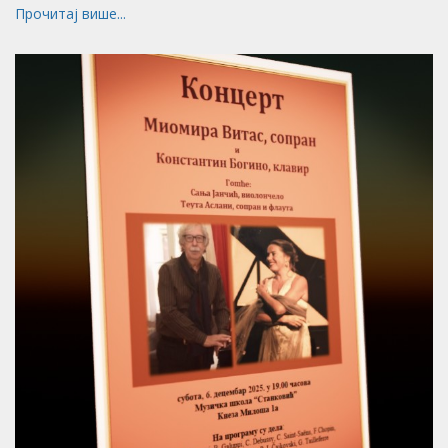
Прочитај више...