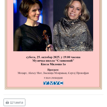
Штампа